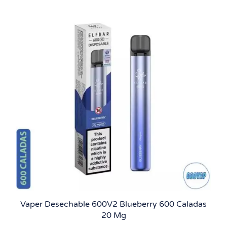
Vaper Desechable 600V2 Blueberry 600 Caladas
20 Mg