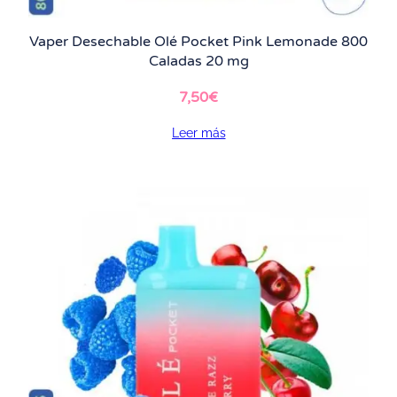
Vaper Desechable Olé Pocket Pink Lemonade 800
Caladas 20 mg
7,50
€
Leer más