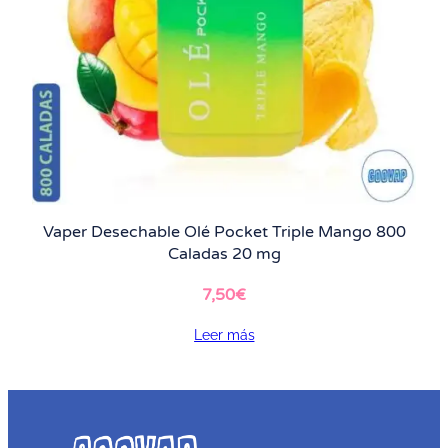
Vaper Desechable Olé Pocket Triple Mango 800
Caladas 20 mg
7,50
€
Leer más