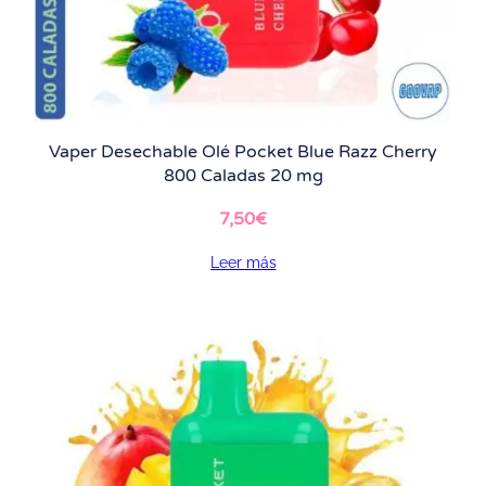
Vaper Desechable Olé Pocket Blue Razz Cherry
800 Caladas 20 mg
7,50
€
Leer más