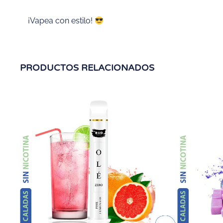
¡Vapea con estilo!
PRODUCTOS RELACIONADOS