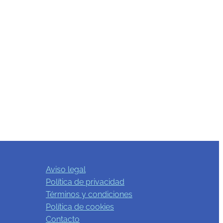
Aviso legal
Política de privacidad
Términos y condiciones
Política de cookies
Contacto