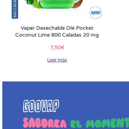
Vaper Desechable Olé Pocket
Coconut Lime 800 Caladas 20 mg
7,50
€
Leer más