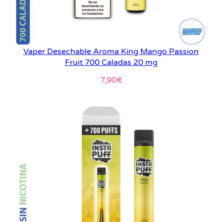
Vaper Desechable Aroma King Mango Passion
Fruit 700 Caladas 20 mg
7,90
€
Leer más