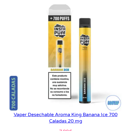
Vaper Desechable Aroma King Banana Ice 700
Caladas 20 mg