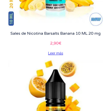
Sales de Nicotina Barsalts Banana 10 ML 20 mg
2,90
€
Leer más