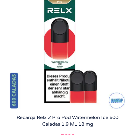
Recarga Relx 2 Pro Pod Watermelon Ice 600
Caladas 1,9 ML 18 mg