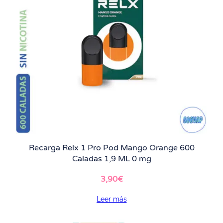
Recarga Relx 1 Pro Pod Mango Orange 600
Caladas 1,9 ML 0 mg
3,90
€
Leer más