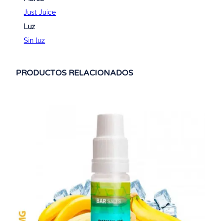
Just Juice
Luz
Sin luz
PRODUCTOS RELACIONADOS