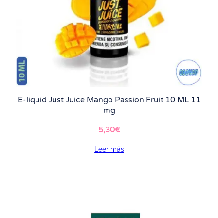
E-liquid Just Juice Mango Passion Fruit 10 ML 11
mg
5,30
€
Leer más