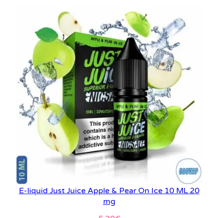
E-liquid Just Juice Apple & Pear On Ice 10 ML 20
mg