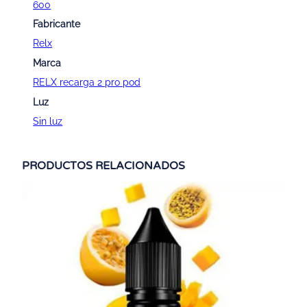
600
Fabricante
Relx
Marca
RELX recarga 2 pro pod
Luz
Sin luz
PRODUCTOS RELACIONADOS