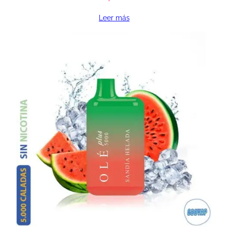
Leer más