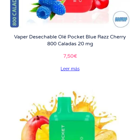
Vaper Desechable Olé Pocket Blue Razz Cherry
800 Caladas 20 mg
7,50
€
Leer más