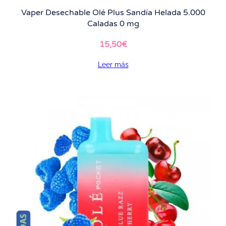
Vaper Desechable Olé Plus Sandía Helada 5.000
Caladas 0 mg
15,50
€
Leer más