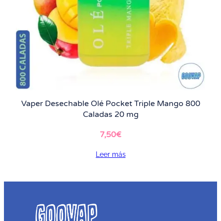
Vaper Desechable Olé Pocket Triple Mango 800
Caladas 20 mg
7,50
€
Leer más