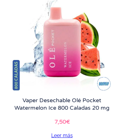
Vaper Desechable Olé Pocket
Watermelon Ice 800 Caladas 20 mg
7,50
€
Leer más