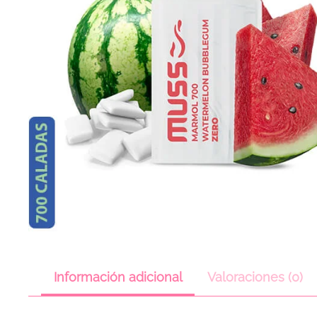
Información adicional
Valoraciones (0)