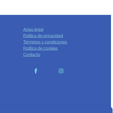
Aviso legal
Política de privacidad
Términos y condiciones
Política de cookies
Contacto