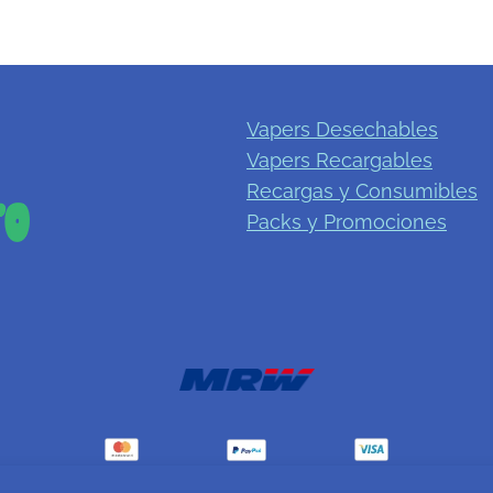
Vapers Desechables
Vapers Recargables
Recargas y Consumibles
Packs y Promociones