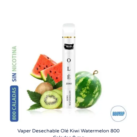
Vaper Desechable Olé Kiwi Watermelon 800