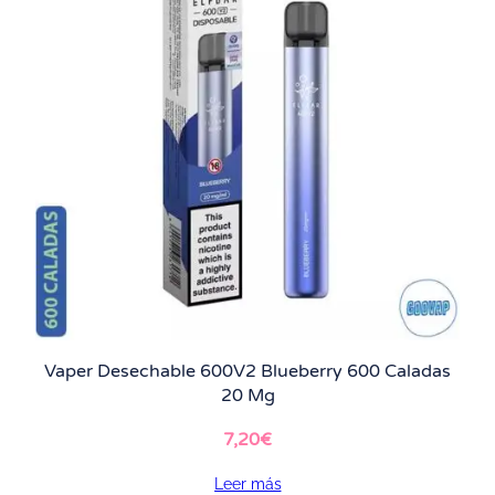
Vaper Desechable 600V2 Blueberry 600 Caladas
20 Mg
7,20
€
Leer más