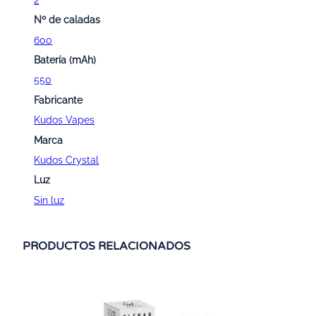
Nº de caladas
600
Batería (mAh)
550
Fabricante
Kudos Vapes
Marca
Kudos Crystal
Luz
Sin luz
PRODUCTOS RELACIONADOS