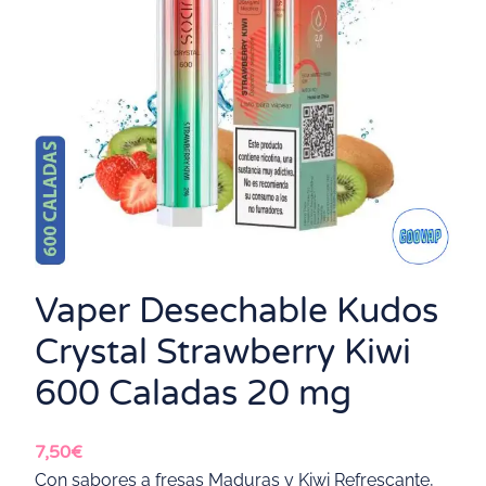
Vaper Desechable Kudos
Crystal Strawberry Kiwi
600 Caladas 20 mg
7,50
€
Con sabores a fresas Maduras y Kiwi Refrescante,