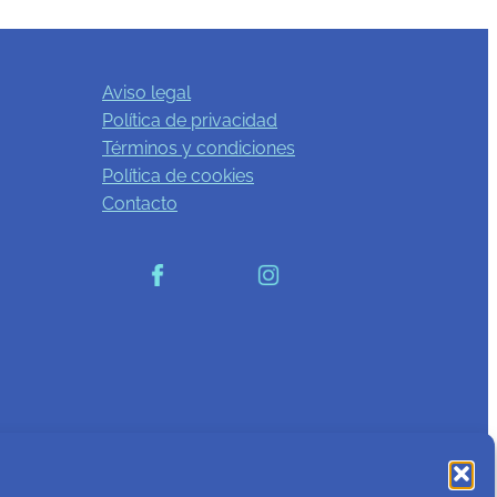
Aviso legal
Política de privacidad
Términos y condiciones
Política de cookies
Contacto