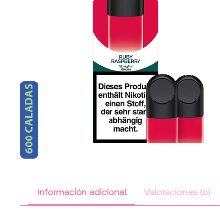
Información adicional
Valoraciones (0)