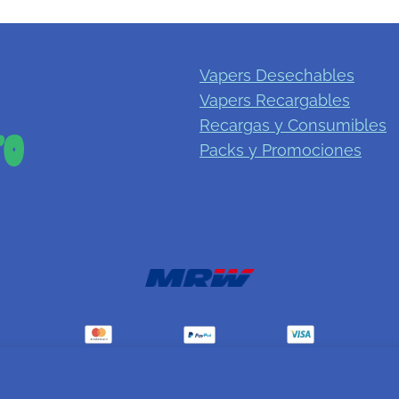
Vapers Desechables
Vapers Recargables
Recargas y Consumibles
Packs y Promociones